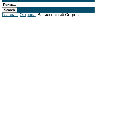
Главная
Острова
Васильевский Остров