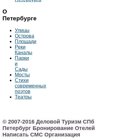
О
Петербурге
Улицы
Острова
Площади
Реки
Каналы
Парки
и
Сады
Мосты
Стихи
современных
поэтов
Театры
© 2007-2016 Деловой Туризм СПб
Петербург Бронирование Отелей
Написать СМС Организация