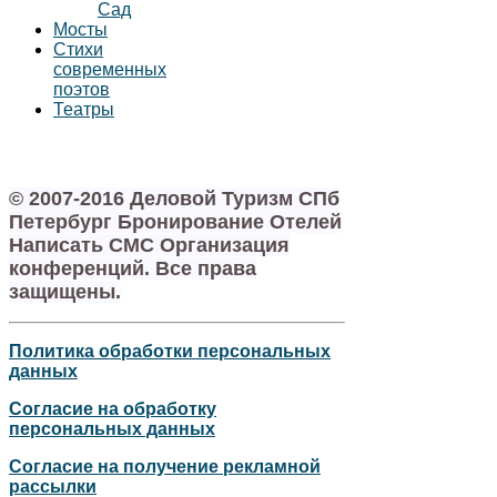
Сад
Мосты
Стихи
современных
поэтов
Театры
© 2007-2016 Деловой Туризм СПб
Петербург Бронирование Отелей
Написать СМС Организация
конференций. Все права
защищены.
Политика обработки персональных
данных
Согласие на обработку
персональных данных
Согласие на получение рекламной
рассылки