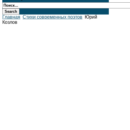
Главная
Стихи современных поэтов
Юрий
Козлов