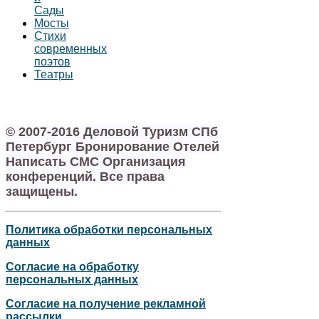
Сады
Мосты
Стихи
современных
поэтов
Театры
© 2007-2016 Деловой Туризм СПб
Петербург Бронирование Отелей
Написать СМС Организация
конференций. Все права
защищены.
Политика обработки персональных
данных
Согласие на обработку
персональных данных
Согласие на получение рекламной
рассылки