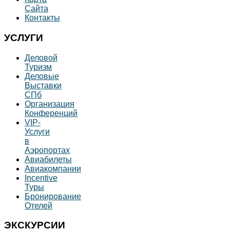
Сайта
Контакты
УСЛУГИ
Деловой
Туризм
Деловые
Выставки
СПб
Организация
Конференций
VIP-
Услуги
в
Аэропортах
Авиабилеты
Авиакомпании
Incentive
Туры
Бронирование
Отелей
ЭКСКУРСИИ