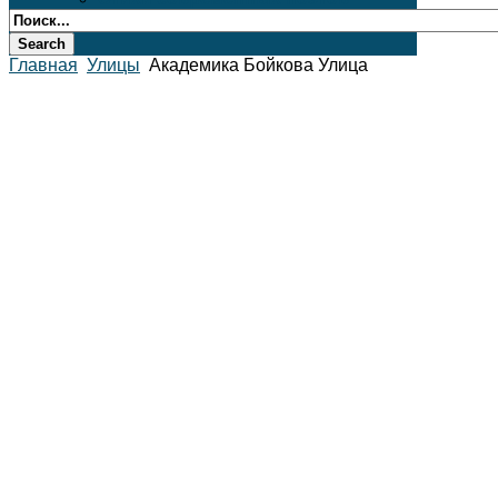
Главная
Улицы
Академика Бойкова Улица