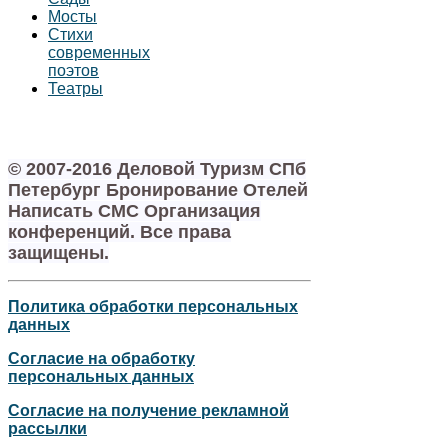
Мосты
Стихи
современных
поэтов
Театры
© 2007-2016 Деловой Туризм СПб
Петербург Бронирование Отелей
Написать СМС Организация
конференций. Все права
защищены.
Политика обработки персональных
данных
Согласие на обработку
персональных данных
Согласие на получение рекламной
рассылки