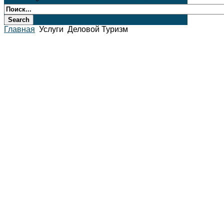
Главная
Услуги
Деловой Туризм