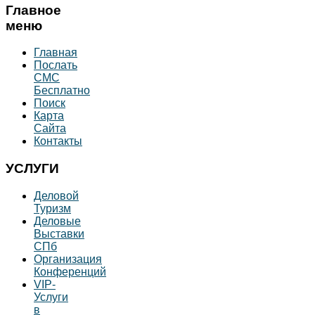
Главное
меню
Главная
Послать
СМС
Бесплатно
Поиск
Карта
Сайта
Контакты
УСЛУГИ
Деловой
Туризм
Деловые
Выставки
СПб
Организация
Конференций
VIP-
Услуги
в