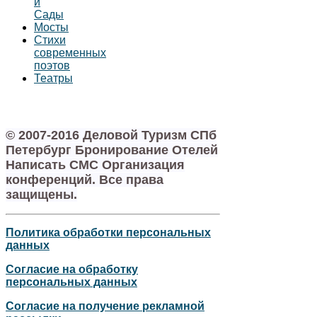
и
Сады
Мосты
Стихи
современных
поэтов
Театры
© 2007-2016 Деловой Туризм СПб
Петербург Бронирование Отелей
Написать СМС Организация
конференций. Все права
защищены.
Политика обработки персональных
данных
Согласие на обработку
персональных данных
Согласие на получение рекламной