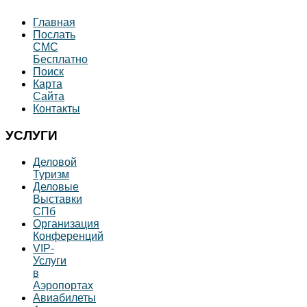
Главная
Послать
СМС
Бесплатно
Поиск
Карта
Сайта
Контакты
УСЛУГИ
Деловой
Туризм
Деловые
Выставки
СПб
Организация
Конференций
VIP-
Услуги
в
Аэропортах
Авиабилеты