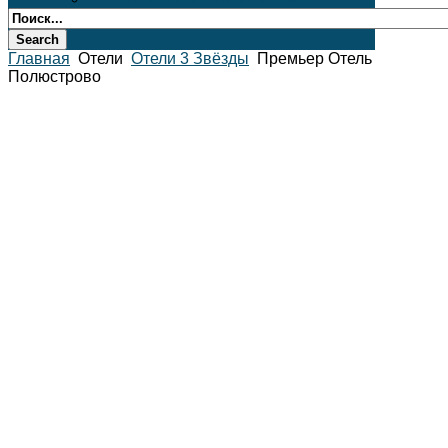
Главная
Отели
Отели 3 Звёзды
Премьер Отель
Полюстрово