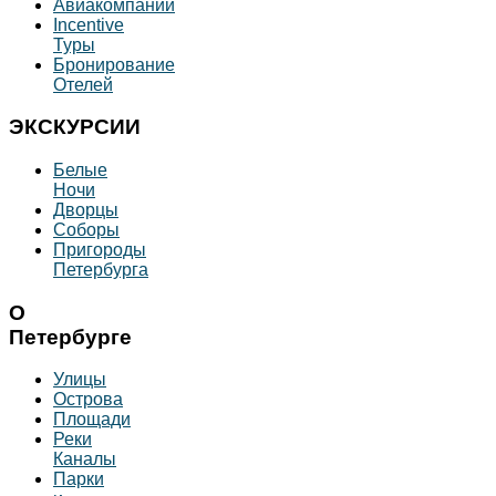
Авиакомпании
Incentive
Туры
Бронирование
Отелей
ЭКСКУРСИИ
Белые
Ночи
Дворцы
Соборы
Пригороды
Петербурга
О
Петербурге
Улицы
Острова
Площади
Реки
Каналы
Парки