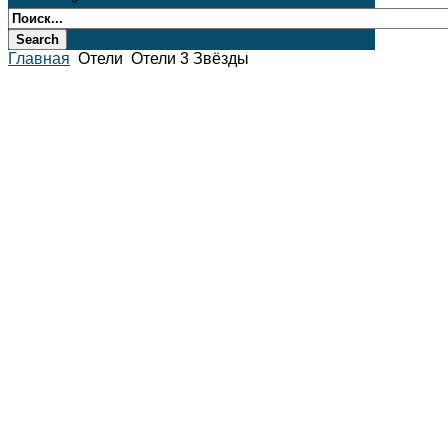
Главная
Отели
Отели 3 Звёзды