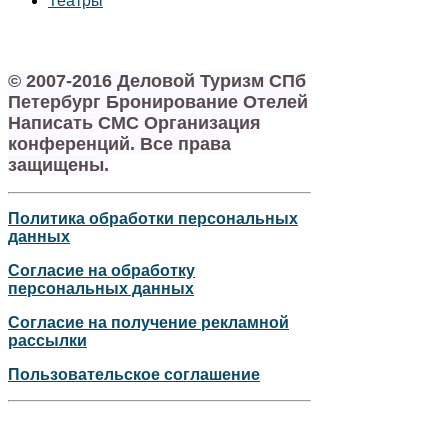
Театры
© 2007-2016 Деловой Туризм СПб
Петербург Бронирование Отелей
Написать СМС Организация
конференций. Все права
защищены.
Политика обработки персональных
данных
Согласие на обработку
персональных данных
Согласие на получение рекламной
рассылки
Пользовательское соглашение