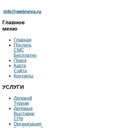
info@webneva.ru
Главное
меню
Главная
Послать
СМС
Бесплатно
Поиск
Карта
Сайта
Контакты
УСЛУГИ
Деловой
Туризм
Деловые
Выставки
СПб
Организация